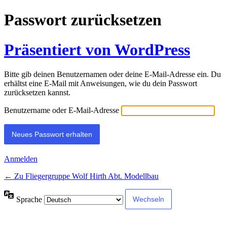
Passwort zurücksetzen
Präsentiert von WordPress
Bitte gib deinen Benutzernamen oder deine E-Mail-Adresse ein. Du
erhältst eine E-Mail mit Anweisungen, wie du dein Passwort
zurücksetzen kannst.
Benutzername oder E-Mail-Adresse
Anmelden
← Zu Fliegergruppe Wolf Hirth Abt. Modellbau
Sprache